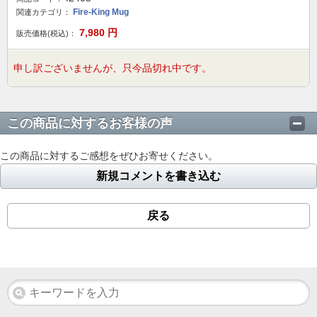
Fire-King Mug
関連カテゴリ：
7,980
円
販売価格(税込)：
申し訳ございませんが、只今品切れ中です。
この商品に対するお客様の声
この商品に対するご感想をぜひお寄せください。
新規コメントを書き込む
戻る