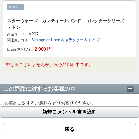
オススメ
スターウォーズ カンティーナバンド コレクターシリーズ
テドン
a207
商品コード：
Vintage or Used キャラクター & トイズ
関連カテゴリ：
2,980
円
販売価格(税込)：
申し訳ございませんが、只今品切れ中です。
この商品に対するお客様の声
この商品に対するご感想をぜひお寄せください。
新規コメントを書き込む
戻る