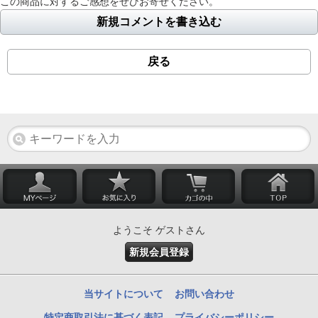
この商品に対するご感想をぜひお寄せください。
新規コメントを書き込む
戻る
ようこそ ゲストさん
新規会員登録
当サイトについて
お問い合わせ
特定商取引法に基づく表記
プライバシーポリシー