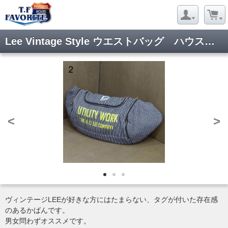
Lee Vintage Style ウエストバッグ ハウスマークタグ ヒッコリー
<
>
ヴィンテージLEEが好きな方にはたまらない、タグが付いた存在感
のあるかばんです。
男女問わずオススメです。