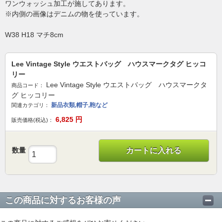
ワンウォッシュ加工が施してあります。
※内側の画像はデニムの物を使っています。
W38 H18 マチ8cm
Lee Vintage Style ウエストバッグ ハウスマークタグ ヒッコ
リー
Lee Vintage Style ウエストバッグ ハウスマークタ
商品コード：
グ ヒッコリー
新品衣類,帽子,鞄など
関連カテゴリ：
6,825
円
販売価格(税込)：
数量
カートに入れる
この商品に対するお客様の声