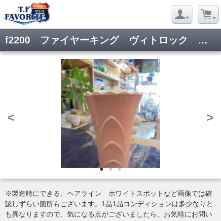
f2200 ファイヤーキング ヴィトロック フラワーベース ピンク
<
>
※製造時にできる、ヘアライン ホワイトスポットなど画像では確
認しずらい箇所もございます。1品1品コンディションは多少なりと
も異なりますので、気になる点がございましたら、お気軽にお問い