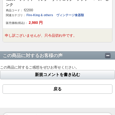
ンク
f2200
商品コード：
Fire-King & others ヴィンテージ食器類
関連カテゴリ：
2,980
円
販売価格(税込)：
申し訳ございませんが、只今品切れ中です。
この商品に対するお客様の声
この商品に対するご感想をぜひお寄せください。
新規コメントを書き込む
戻る